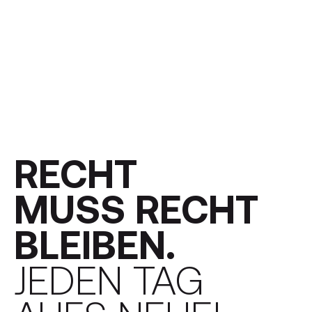
RECHT
MUSS RECHT
BLEIBEN.
JEDEN TAG