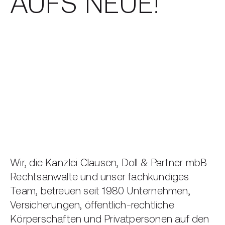
AUFS NEUE!
Wir, die Kanzlei Clausen, Doll & Partner mbB
Rechtsanwälte und unser fachkundiges
Team, betreuen seit 1980 Unternehmen,
Versicherungen, öffentlich-rechtliche
Körperschaften und Privatpersonen auf den