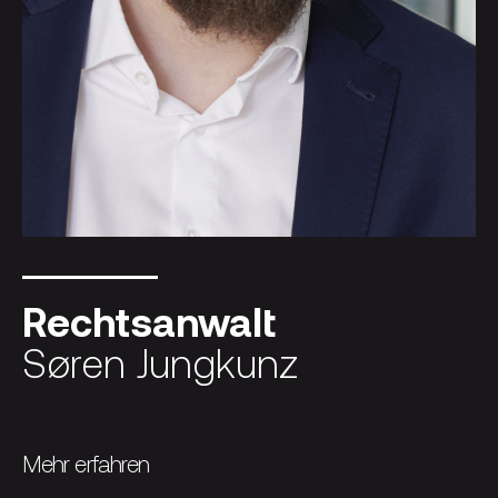
Rechtsanwalt
Søren Jungkunz
Mehr erfahren