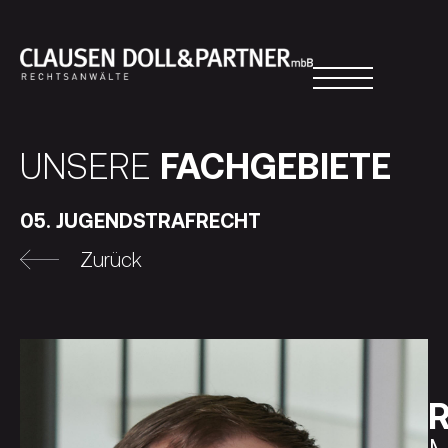
UNSERE
FACHGEBIETE
05. JUGENDSTRAFRECHT
Zurück
R