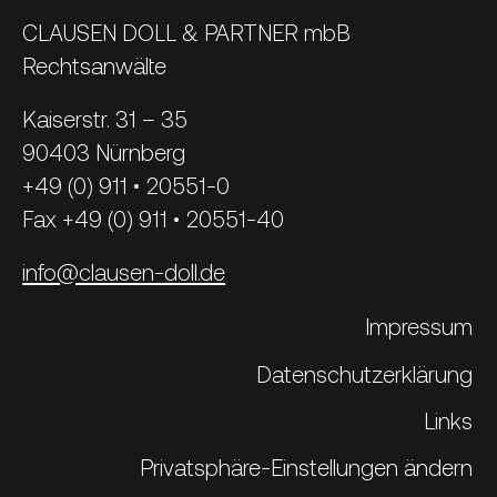
CLAUSEN DOLL & PARTNER mbB
Rechtsanwälte
Kaiserstr. 31 – 35
90403 Nürnberg
+49 (0) 911 • 20551-0
Fax +49 (0) 911 • 20551-40
info@clausen-doll.de
Impressum
Datenschutzerklärung
Links
Privatsphäre-Einstellungen ändern