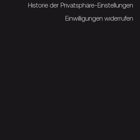
Historie der Privatsphäre-Einstellungen
Einwilligungen widerrufen