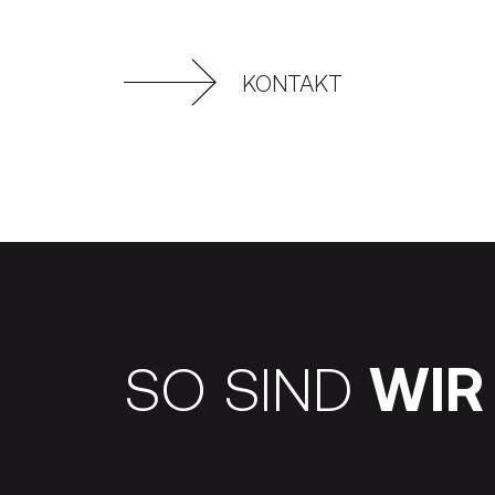
KONTAKT
SO SIND
WIR