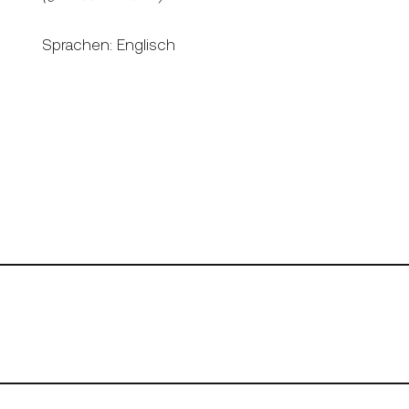
Sprachen: Englisch