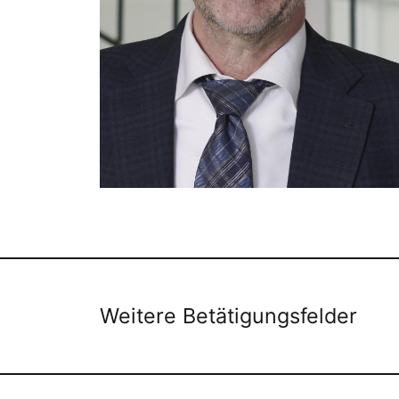
Weitere Betätigungsfelder