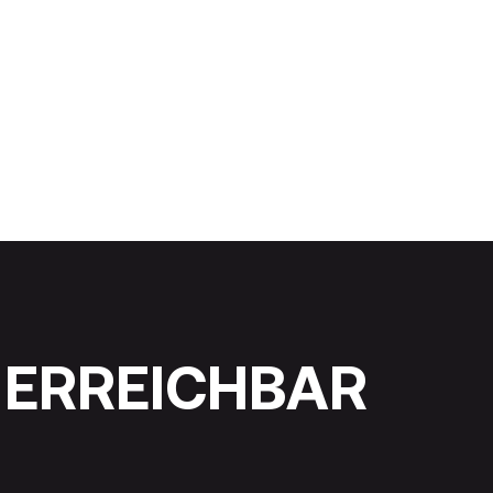
 ERREICHBAR