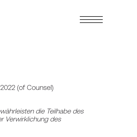
.2022 (of Counsel)
währleisten die Teilhabe des
er Verwirklichung des