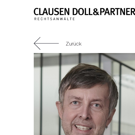
Zurück