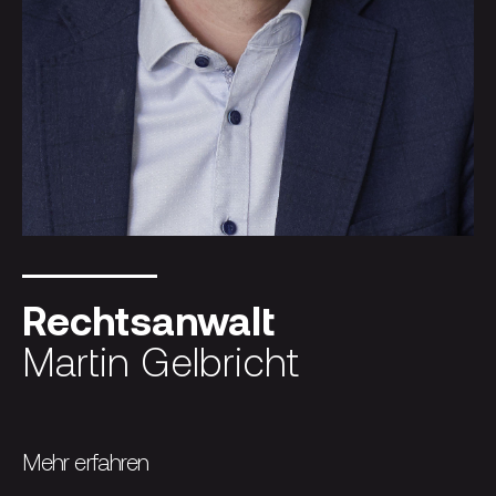
Rechtsanwalt
Martin Gelbricht
Mehr erfahren