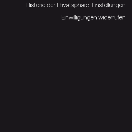
Historie der Privatsphäre-Einstellungen
Einwilligungen widerrufen