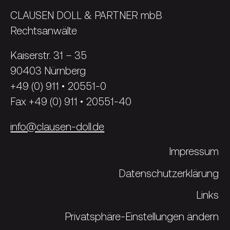
CLAUSEN DOLL & PARTNER mbB
Rechtsanwälte
Kaiserstr. 31 – 35
90403 Nürnberg
+49 (0) 911 • 20551-0
Fax +49 (0) 911 • 20551-40
info@clausen-doll.de
Impressum
Datenschutzerklärung
Links
Privatsphäre-Einstellungen ändern